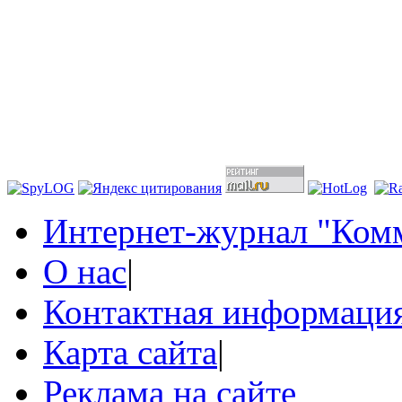
Интернет-журнал "Комм
О нас
|
Контактная информаци
Карта сайта
|
Реклама на сайте