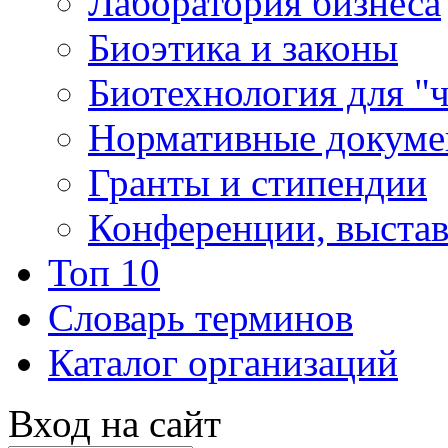
Лаборатория бизнеса
Биоэтика и законы
Биотехнология для "
Нормативные докум
Гранты и стипендии
Конференции, выста
Топ 10
Словарь терминов
Каталог организаций
Вход на сайт