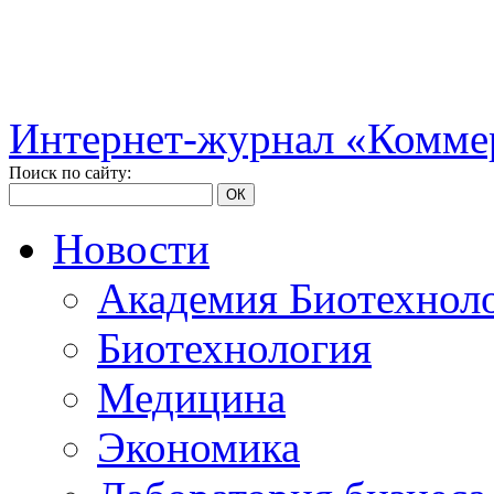
Интернет-журнал «Коммер
Поиск по сайту:
ОК
Новости
Академия Биотехнол
Биотехнология
Медицина
Экономика