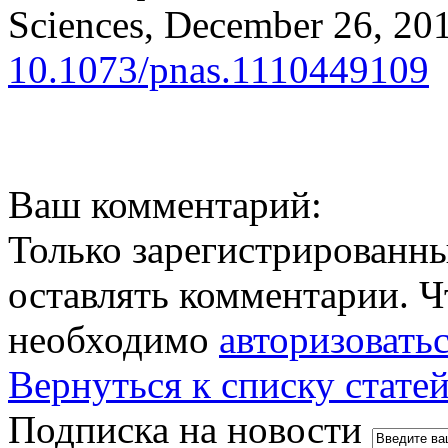
Sciences, December 26, 20
10.1073/pnas.1110449109
Ваш комментарий:
Только зарегистрированны
оставлять комментарии. Ч
необходимо
авторизовать
Вернуться к списку стате
Подписка на новости