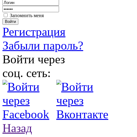
Запомнить меня
Войти
Регистрация
Забыли пароль?
Войти через
соц. сеть:
Назад