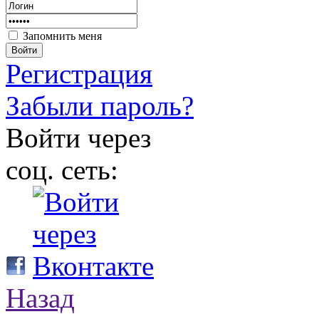
Запомнить меня
Войти
Регистрация
Забыли пароль?
Войти через
соц. сеть:
Назад