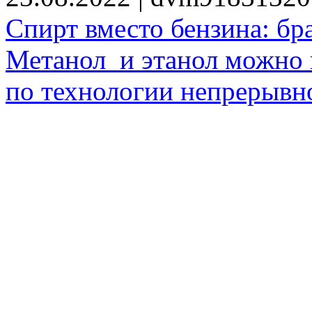
Спирт вместо бензина: бр
Метанол и этанол можно 
по технологии непрерывно