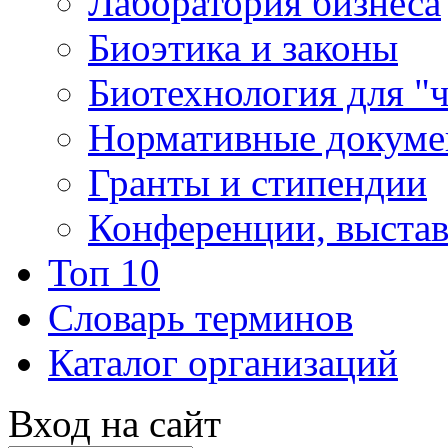
Лаборатория бизнеса
Биоэтика и законы
Биотехнология для "
Нормативные докум
Гранты и стипендии
Конференции, выста
Топ 10
Словарь терминов
Каталог организаций
Вход на сайт