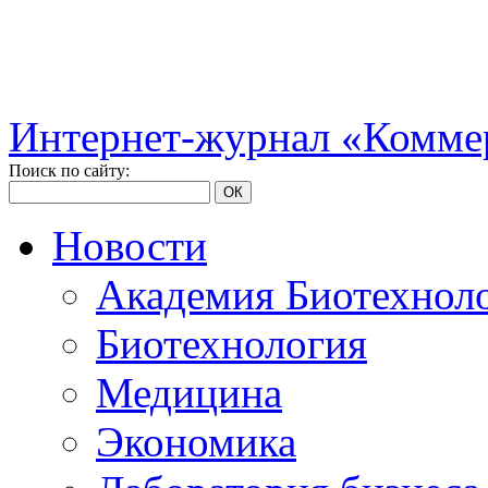
Интернет-журнал «Коммер
Поиск по сайту:
ОК
Новости
Академия Биотехнол
Биотехнология
Медицина
Экономика