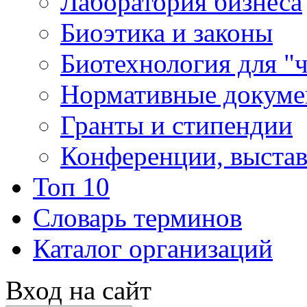
Лаборатория бизнеса
Биоэтика и законы
Биотехнология для "
Нормативные докум
Гранты и стипендии
Конференции, выста
Топ 10
Словарь терминов
Каталог организаций
Вход на сайт