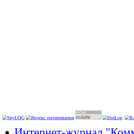
Интернет-журнал "Комм