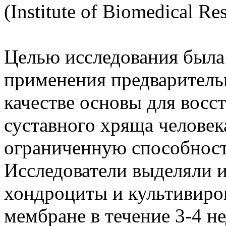
(Institute of Biomedical R
Целью исследования была
применения предварител
качестве основы для восс
суставного хряща человека
ограниченную способност
Исследователи выделяли и
хондроциты и культивиро
мембране в течение 3-4 н