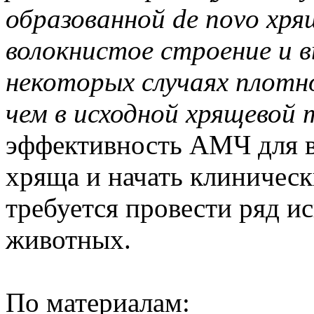
образованной de novo хр
волокнистое строение и 
некоторых случаях плотн
чем в исходной хрящевой 
эффективность АМЧ для в
хряща и начать клиничес
требуется провести ряд и
животных.
По материалам: