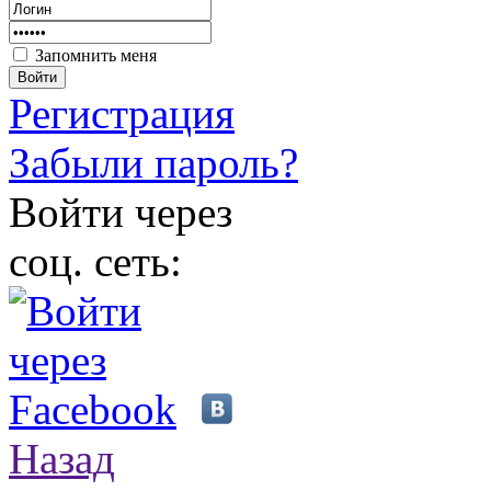
Запомнить меня
Войти
Регистрация
Забыли пароль?
Войти через
соц. сеть:
Назад