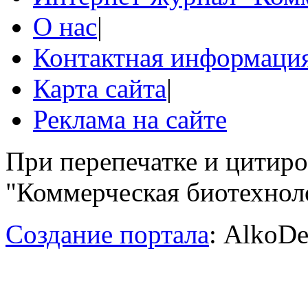
О нас
|
Контактная информаци
Карта сайта
|
Реклама на сайте
При перепечатке и цитир
"Коммерческая биотехноло
Создание портала
: AlkoDe