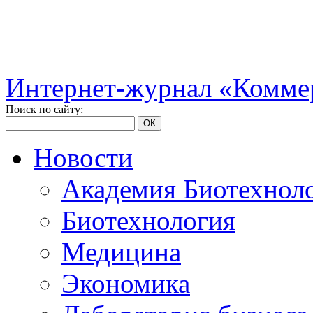
Интернет-журнал «Коммер
Поиск по сайту:
ОК
Новости
Академия Биотехнол
Биотехнология
Медицина
Экономика