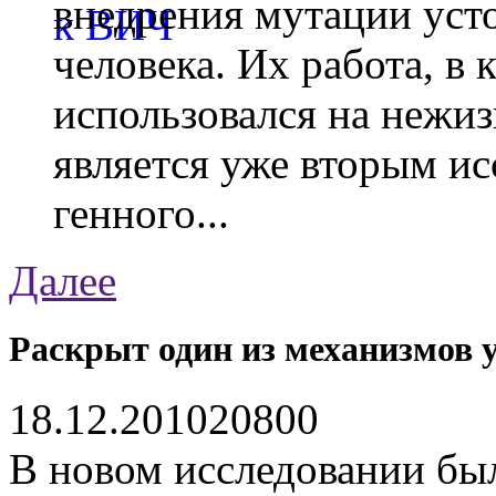
внедрения мутации уст
человека. Их работа, в
использовался на нежи
является уже вторым ис
генного...
Далее
Раскрыт один из механизмов
18.12.2010
2080
0
В новом исследовании бы