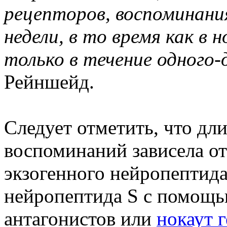
рецепторов, воспоминания
недели, в то время как в
только в течение одного-
Рейншейд.
Следует отметить, что дл
воспоминаний зависела о
экзогенного нейропептида
нейропептида S с помощь
антагонистов или
нокаут г