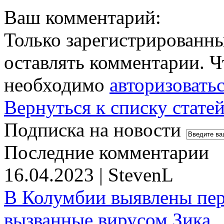
Ваш комментарий:
Только зарегистрированны
оставлять комментарии. Ч
необходимо
авторизовать
Вернуться к списку стате
Подписка на новости
Последние комментарии
16.04.2023 | StevenL
В Колумбии выявлены пе
вызванные вирусом Зика