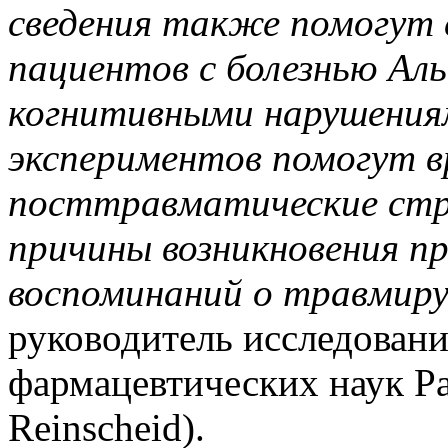
сведения также помогут 
пациентов с болезнью Аль
когнитивными нарушения
экспериментов помогут в
посттравматические стр
причины возникновения пр
воспоминаний о травмир
руководитель исследовани
фармацевтических наук Р
Reinscheid).