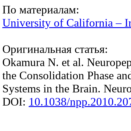
По материалам:
University of California – I
Оригинальная статья:
Okamura N. et al. Neurope
the Consolidation Phase and
Systems in the Brain. Neu
DOI:
10.1038/npp.2010.20