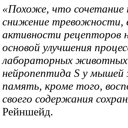
«Похоже, что сочетание 
снижение тревожности, 
активности рецепторов н
основой улучшения процес
лабораторных животных.
нейропептида S у мышей 
память, кроме того, вос
своего содержания сохра
Рейншейд.