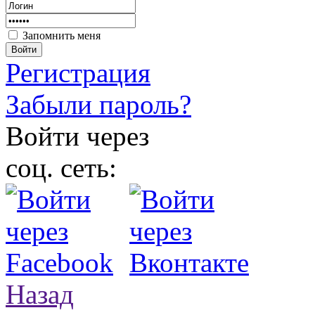
Запомнить меня
Войти
Регистрация
Забыли пароль?
Войти через
соц. сеть:
Назад