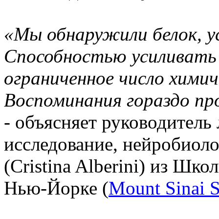
«Мы обнаружили белок, 
Способностью усиливать
ограниченное число химич
Воспоминания гораздо пр
- объясняет руководитель
исследование, нейробиол
(Cristina Alberini) из Ш
Нью-Йорке (
Mount Sinai S