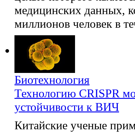
медицинских данных, к
миллионов человек в те
Биотехнология
Технологию CRISPR мож
устойчивости к ВИЧ
Китайские ученые при