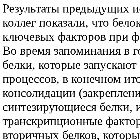
Результаты предыдущих и
коллег показали, что бело
ключевых факторов при 
Во время запоминания в г
белки, которые запускают
процессов, в конечном ит
консолидации (закреплен
синтезирующиеся белки, и
транскрипционные фактор
вторичных белков, котор