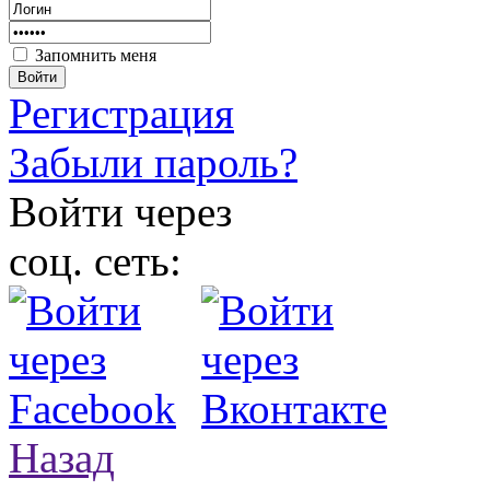
Запомнить меня
Войти
Регистрация
Забыли пароль?
Войти через
соц. сеть:
Назад