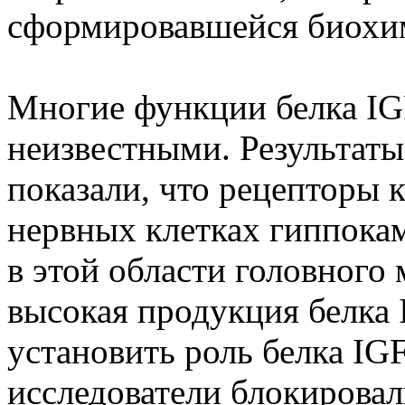
сформировавшейся биохи
Многие функции белка IGF
неизвестными. Результат
показали, что рецепторы к
нервных клетках гиппокам
в этой области головного
высокая продукция белка 
установить роль белка IGF
исследователи блокировал