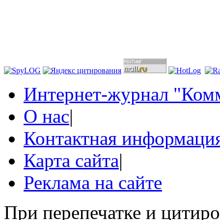
Интернет-журнал "Комм
О нас
|
Контактная информаци
Карта сайта
|
Реклама на сайте
При перепечатке и цитир