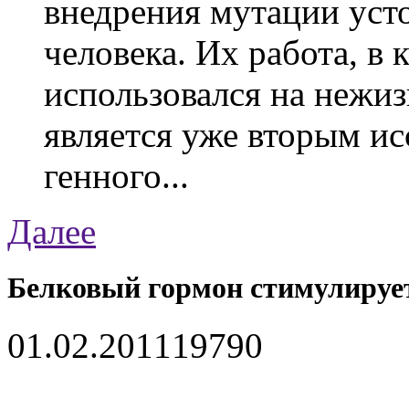
внедрения мутации уст
человека. Их работа, в
использовался на нежи
является уже вторым ис
генного...
Далее
Белковый гормон стимулируе
01.02.2011
1979
0