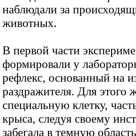
наблюдали за происходящ
животных.
В первой части экспериме
формировали у лаборатор
рефлекс, основанный на и
раздражителя. Для этого 
специальную клетку, част
крыса, следуя своему инст
забегала в темную область