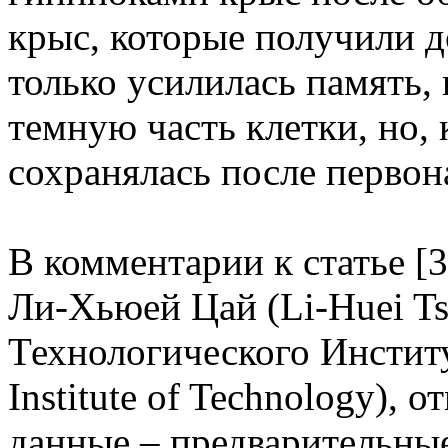
крыс, которые получили д
только усилилась память, 
темную часть клетки, но,
сохранялась после первон
В комментарии к статье [
Ли-Хьюей Цай (Li-Huei Ts
Технологического Институ
Institute of Technology), 
данные – предварительны