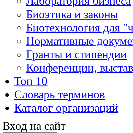
Лаборатория бизнеса
Биоэтика и законы
Биотехнология для "
Нормативные докум
Гранты и стипендии
Конференции, выста
Топ 10
Словарь терминов
Каталог организаций
Вход на сайт