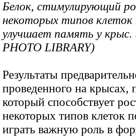
Белок, стимулирующий ро
некоторых типов клеток 
улучшает память у крыс
PHOTO LIBRARY)
Результаты предварительн
проведенного на крысах, 
который способствует рос
некоторых типов клеток 
играть важную роль в фо