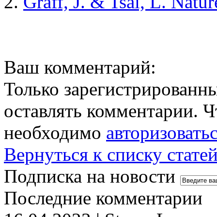
2.
Graff, J. & Tsai, L. Natu
Ваш комментарий:
Только зарегистрированны
оставлять комментарии. Ч
необходимо
авторизовать
Вернуться к списку стате
Подписка на новости
Последние комментарии