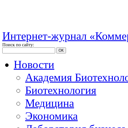
Интернет-журнал «Коммер
Поиск по сайту:
ОК
Новости
Академия Биотехнол
Биотехнология
Медицина
Экономика