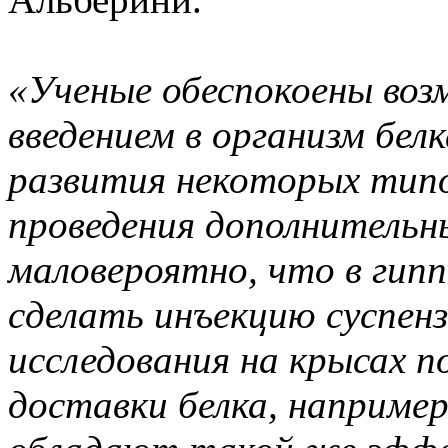
«Ученые обеспокоены во
введением в организм белк
развития некоторых типо
проведения дополнительн
маловероятно, что в гип
сделать инъекцию суспенз
исследования на крысах 
доставки белка, например