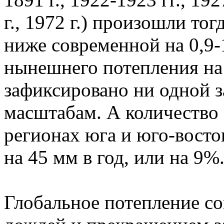
г., 1972 г.) произошли тог
ниже современной на 0,9-1
нынешнего потепления на
зафиксировано ни одной з
масштабам. А количество
регионах юга и юго-восто
на 45 мм в год, или на 9%
Глобальное потепление с