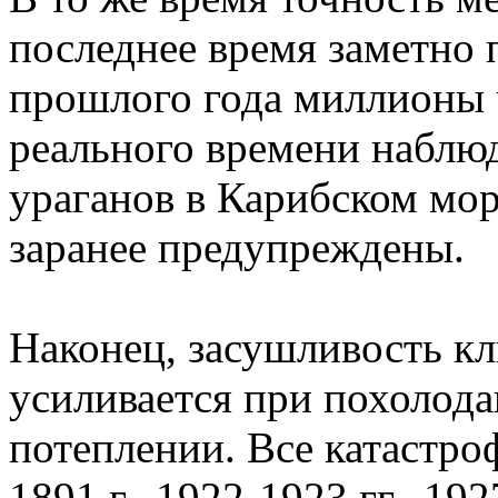
последнее время заметно 
прошлого года миллионы 
реального времени наблю
ураганов в Карибском мор
заранее предупреждены.
Наконец, засушливость кл
усиливается при похолод
потеплении. Все катастро
1891 г., 1922-1923 гг., 1927