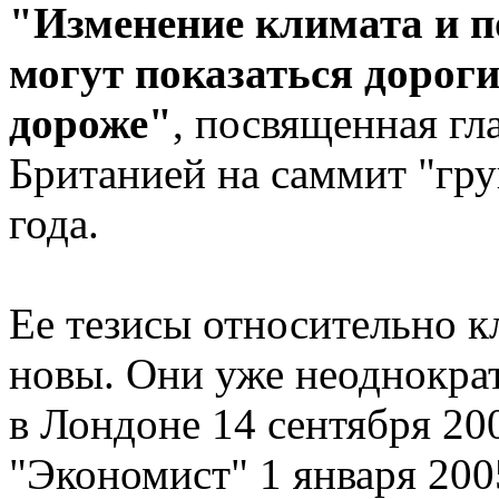
"Изменение климата и 
могут показаться дороги
дороже"
, посвященная г
Британией на саммит "гр
года.
Ее тезисы относительно 
новы. Они уже неоднократ
в Лондоне 14 сентября 200
"Экономист" 1 января 2005