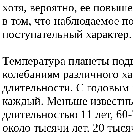
хотя, вероятно, ее повыш
в том, что наблюдаемое 
поступательный характер.
Температура планеты под
колебаниям различного ха
длительности. С годовым
каждый. Меньше известн
длительностью 11 лет, 60-7
около тысячи лет, 20 тысяч