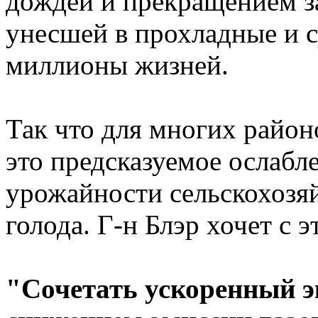
дождей и прекращением за
унесшей в прохладные и с
миллионы жизней.
Так что для многих район
это предсказуемое ослаб
урожайности сельскохозяй
голода. Г-н Блэр хочет с 
"Сочетать ускоренный э