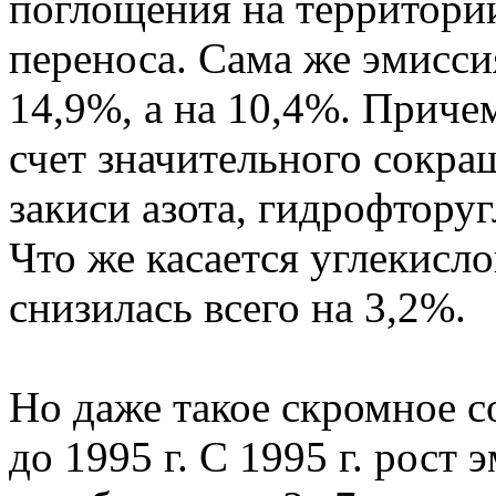
поглощения на территори
переноса. Сама же эмисси
14,9%, а на 10,4%. Приче
счет значительного сокра
закиси азота, гидрофтору
Что же касается углекислог
снизилась всего на 3,2%.
Но даже такое скромное 
до 1995 г. С 1995 г. рост 