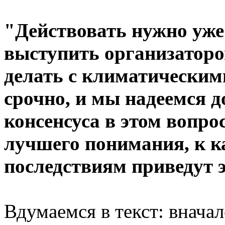
"Действовать нужно уже
выступить организатором
делать с климатическим
срочно, и мы надеемся д
консенсуса в этом вопро
лучшего понимания, к 
последствиям приведут 
Вдумаемся в текст: вначал