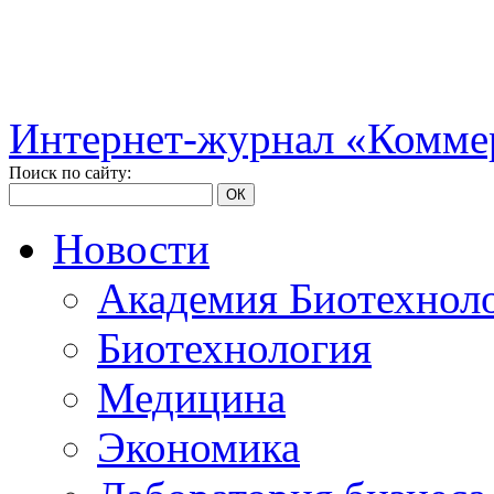
Интернет-журнал «Коммер
Поиск по сайту:
ОК
Новости
Академия Биотехнол
Биотехнология
Медицина
Экономика