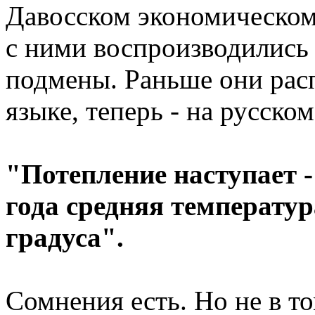
Давосском экономическом 
с ними воспроизводились 
подмены. Раньше они рас
языке, теперь - на русском
"Потепление наступает -
года средняя температур
градуса".
Сомнения есть. Но не в то