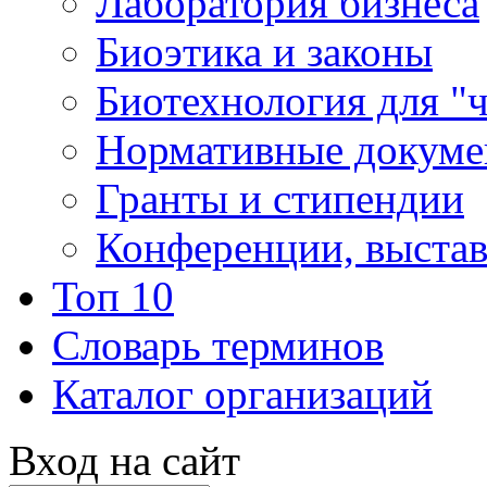
Лаборатория бизнеса
Биоэтика и законы
Биотехнология для "
Нормативные докум
Гранты и стипендии
Конференции, выста
Топ 10
Словарь терминов
Каталог организаций
Вход на сайт