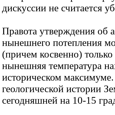
дискуссии не считается у
Правота утверждения об 
нынешнего потепления мо
(причем косвенно) только 
нынешняя температура на
историческом максимуме. 
геологической истории З
сегодняшней на 10-15 гра