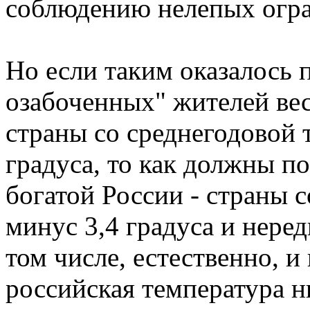
соблюдению нелепых огр
Но если таким оказалось 
озабоченных" жителей ве
страны со среднегодовой 
градуса, то как должны п
богатой России - страны 
минус 3,4 градуса и нере
том числе, естественно, и 
российская температура н