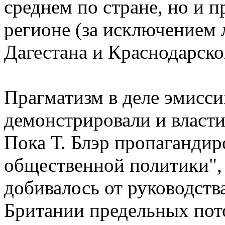
среднем по стране, но и п
регионе (за исключением 
Дагестана и Краснодарског
Прагматизм в деле эмисси
демонстрировали и власти
Пока Т. Блэр пропагандир
общественной политики", 
добивалось от руководст
Британии предельных пот