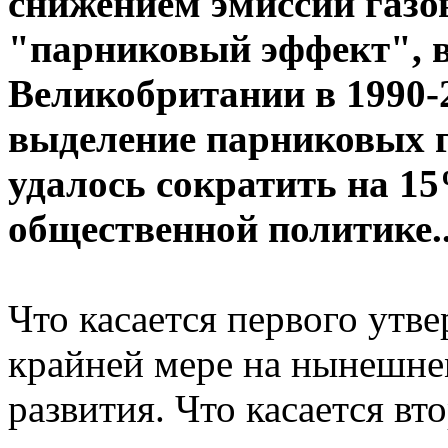
снижением эмиссии газ
"парниковый эффект", 
Великобритании в 1990-
выделение парниковых га
удалось сократить на 15
общественной политике..
Что касается первого утв
крайней мере на нынешне
развития. Что касается вто