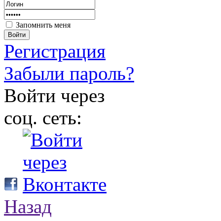
Запомнить меня
Войти
Регистрация
Забыли пароль?
Войти через
соц. сеть:
Назад