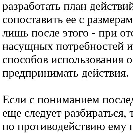
разработать план действий
сопоставить ее с размера
лишь после этого - при от
насущных потребностей и
способов использования о
предпринимать действия.
Если с пониманием после
еще следует разбираться, 
по противодействию ему п