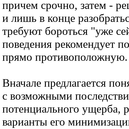
причем срочно, затем - ре
и лишь в конце разобратьс
требуют бороться "уже се
поведения рекомендует по
прямо противоположную.
Вначале предлагается пон
с возможными последстви
потенциального ущерба, 
варианты его минимизации