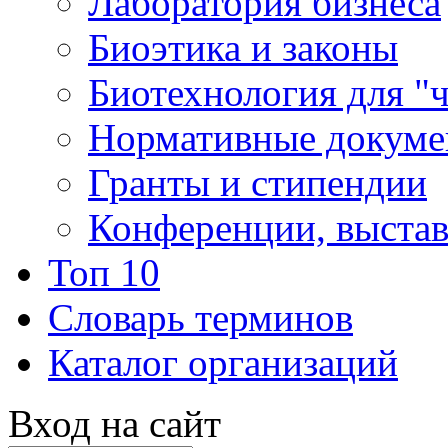
Лаборатория бизнеса
Биоэтика и законы
Биотехнология для "
Нормативные докум
Гранты и стипендии
Конференции, выста
Топ 10
Словарь терминов
Каталог организаций
Вход на сайт