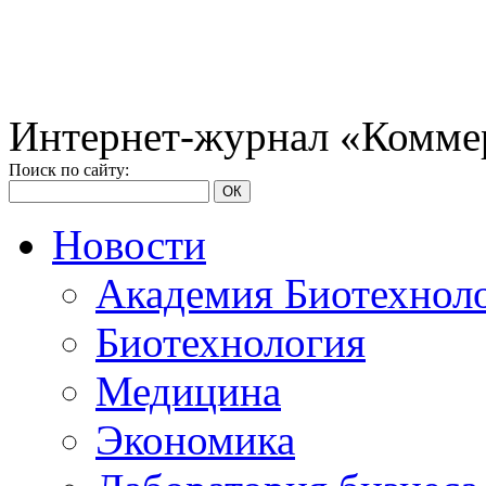
Интернет-журнал «Коммер
Поиск по сайту:
ОК
Новости
Академия Биотехнол
Биотехнология
Медицина
Экономика