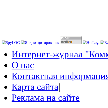
Интернет-журнал "Комм
О нас
|
Контактная информаци
Карта сайта
|
Реклама на сайте