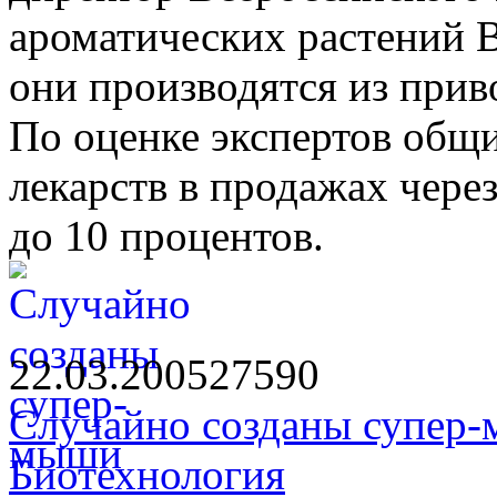
ароматических растений В
они производятся из прив
По оценке экспертов общ
лекарств в продажах через
до 10 процентов.
22.03.2005
2759
0
Случайно созданы супер
Биотехнология