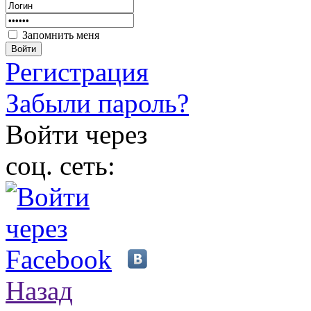
Запомнить меня
Войти
Регистрация
Забыли пароль?
Войти через
соц. сеть:
Назад