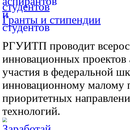
студентов
Гранты и стипендии
РГУИТП проводит всерос
инновационных проектов а
участия в федеральной ш
инновационному малому п
приоритетных направлени
технологий.