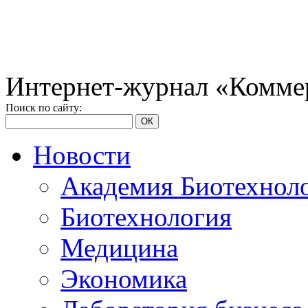
Интернет-журнал «Коммер
Поиск по сайту:
ОК
Новости
Академия Биотехнол
Биотехнология
Медицина
Экономика