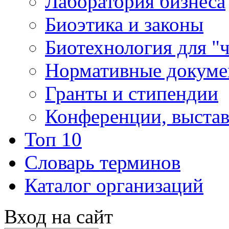
Лаборатория бизнеса
Биоэтика и законы
Биотехнология для "
Нормативные докум
Гранты и стипендии
Конференции, выста
Топ 10
Словарь терминов
Каталог организаций
Вход на сайт