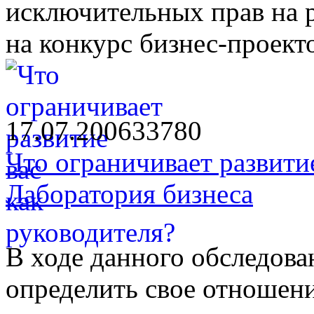
исключительных прав на 
на конкурс бизнес-проект
17.07.2006
3378
0
Что ограничивает развити
Лаборатория бизнеса
В ходе данного обследова
определить свое отношени