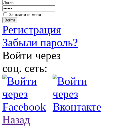
Запомнить меня
Войти
Регистрация
Забыли пароль?
Войти через
соц. сеть:
Назад