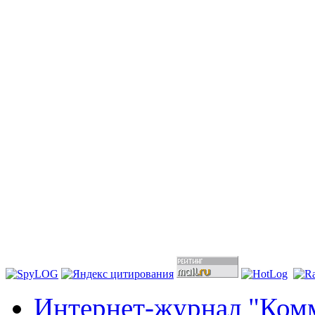
Интернет-журнал "Комм