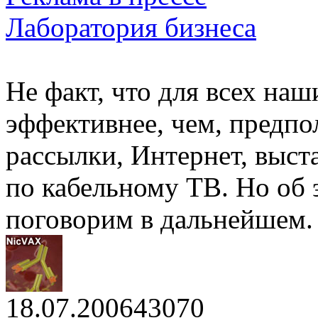
Лаборатория бизнеса
Не факт, что для всех наш
эффективнее, чем, предп
рассылки, Интернет, выст
по кабельному ТВ. Но об
поговорим в дальнейшем.
18.07.2006
4307
0