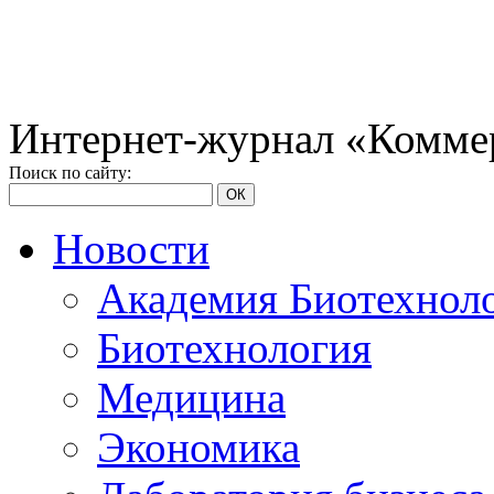
Интернет-журнал «Коммер
Поиск по сайту:
ОК
Новости
Академия Биотехнол
Биотехнология
Медицина
Экономика