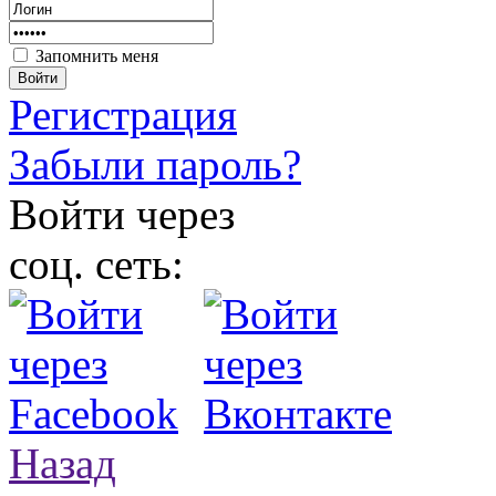
Запомнить меня
Войти
Регистрация
Забыли пароль?
Войти через
соц. сеть:
Назад