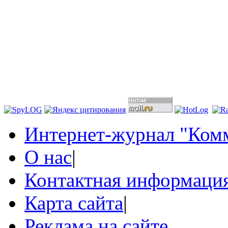
Интернет-журнал "Комм
О нас
|
Контактная информаци
Карта сайта
|
Реклама на сайте