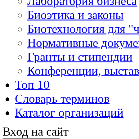
Лаборатория бизнеса
Биоэтика и законы
Биотехнология для "
Нормативные докум
Гранты и стипендии
Конференции, выста
Топ 10
Словарь терминов
Каталог организаций
Вход на сайт