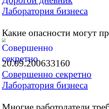
Лаборатория бизнеса
Какие опасности могут пр
20.09.2006
3316
0
Совершенно секретно
Лаборатория бизнеса
Многие работодатели тре