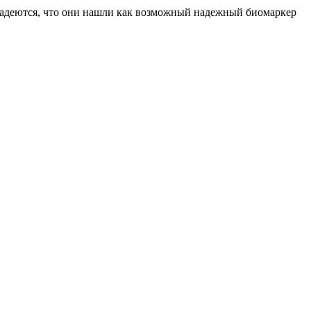
надеются, что они нашли как возможный надежный биомаркер