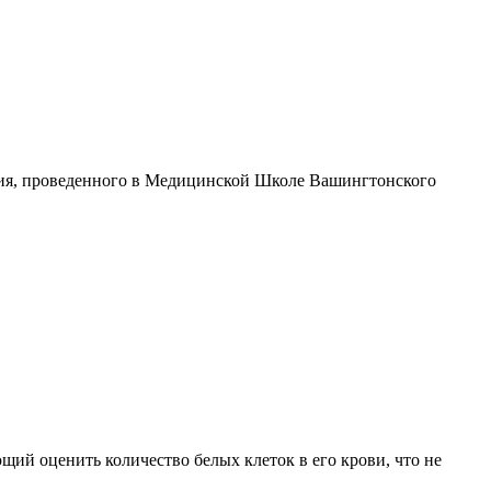
ния, проведенного в Медицинской Школе Вашингтонского
ий оценить количество белых клеток в его крови, что не