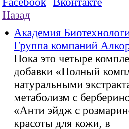
Назад
Академия Биотехнолог
Группа компаний Алкор
Пока это четыре компле
добавки «Полный компл
натуральными экстракт
метаболизм с берберин
«Анти эйдж с розмарин
красоты для кожи, в