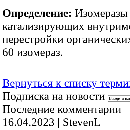
Определение:
Изомеразы 
катализирующих внутрим
перестройки органических
60 изомераз.
Вернуться к списку терми
Подписка на новости
Последние комментарии
16.04.2023 | StevenL