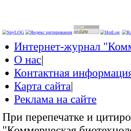
Интернет-журнал "Комм
О нас
|
Контактная информаци
Карта сайта
|
Реклама на сайте
При перепечатке и цитир
"Коммерческая биотехноло