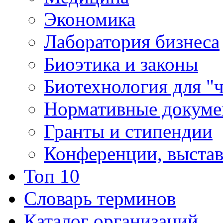
Экономика
Лаборатория бизнеса
Биоэтика и законы
Биотехнология для "
Нормативные докум
Гранты и стипендии
Конференции, выста
Топ 10
Словарь терминов
Каталог организаций