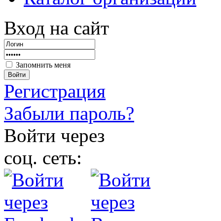
Вход на сайт
Запомнить меня
Войти
Регистрация
Забыли пароль?
Войти через
соц. сеть: