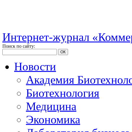
Интернет-журнал «Коммер
Поиск по сайту:
ОК
Новости
Академия Биотехнол
Биотехнология
Медицина
Экономика