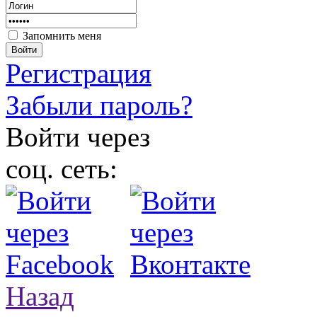
Запомнить меня
Войти
Регистрация
Забыли пароль?
Войти через
соц. сеть:
Назад