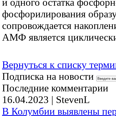
и одного остатка фосфорн
фосфорилирования образу
сопровождается накоплен
АМФ является цикличес
Вернуться к списку терми
Подписка на новости
Последние комментарии
16.04.2023 | StevenL
В Колумбии выявлены пе