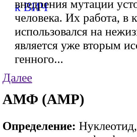
внедрения мутации уст
человека. Их работа, в
использовался на нежи
является уже вторым ис
генного...
Далее
АМФ (AMP)
Определение:
Нуклеотид,