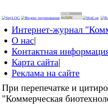
Интернет-журнал "Комм
О нас
|
Контактная информаци
Карта сайта
|
Реклама на сайте
При перепечатке и цитир
"Коммерческая биотехноло