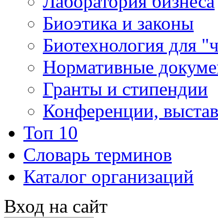
Лаборатория бизнеса
Биоэтика и законы
Биотехнология для "
Нормативные докум
Гранты и стипендии
Конференции, выста
Топ 10
Словарь терминов
Каталог организаций
Вход на сайт