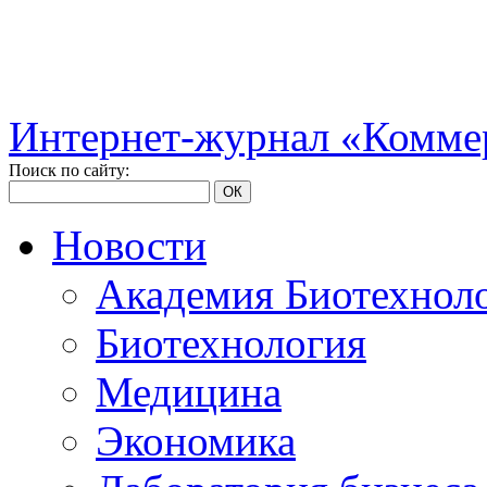
Интернет-журнал «Коммер
Поиск по сайту:
ОК
Новости
Академия Биотехнол
Биотехнология
Медицина
Экономика