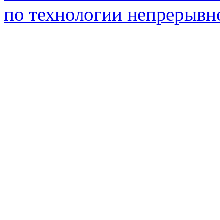
по технологии непрерывно