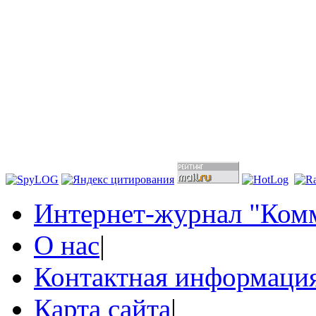
Интернет-журнал "Комм
О нас
|
Контактная информаци
Карта сайта
|