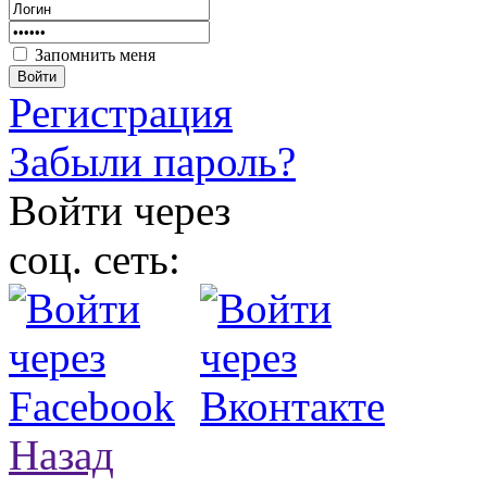
Запомнить меня
Войти
Регистрация
Забыли пароль?
Войти через
соц. сеть:
Назад