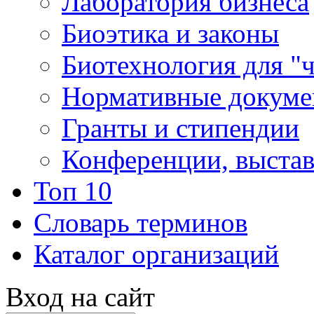
Лаборатория бизнеса
Биоэтика и законы
Биотехнология для "
Нормативные докум
Гранты и стипендии
Конференции, выста
Топ 10
Словарь терминов
Каталог организаций
Вход на сайт