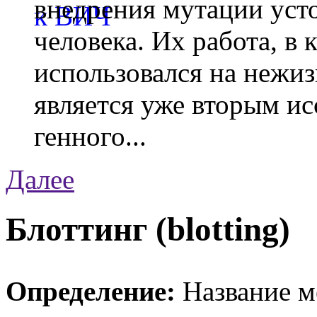
внедрения мутации уст
человека. Их работа, в
использовался на нежи
является уже вторым ис
генного...
Далее
Блоттинг (blotting)
Определение:
Название м