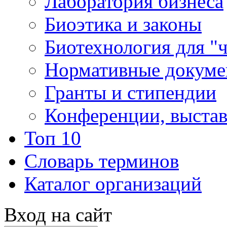
Лаборатория бизнеса
Биоэтика и законы
Биотехнология для "
Нормативные докум
Гранты и стипендии
Конференции, выста
Топ 10
Словарь терминов
Каталог организаций
Вход на сайт