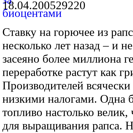
18.04.2005
2922
0
Ставку на горючее из рап
несколько лет назад – и н
засеяно более миллиона ге
переработке растут как г
Производителей всячески
низкими налогами. Одна б
топливо настолько велик, 
для выращивания рапса. 