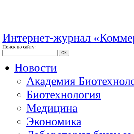
Интернет-журнал «Коммер
Поиск по сайту:
ОК
Новости
Академия Биотехнол
Биотехнология
Медицина
Экономика