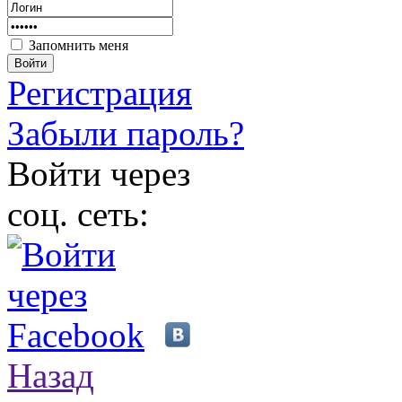
Запомнить меня
Войти
Регистрация
Забыли пароль?
Войти через
соц. сеть:
Назад