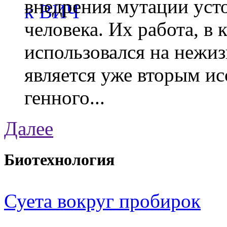
внедрения мутации уст
человека. Их работа, в
использовался на нежи
является уже вторым ис
генного...
Далее
Биотехнология
Суета вокруг пробирок