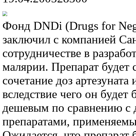
Фонд DNDi (Drugs for Negle
заключил с компанией Са
сотрудничестве в разработ
малярии. Препарат будет
сочетание доз артезуната
вследствие чего он будет
дешевым по сравнению с
препаратами, применяемы
Ожидается, что препарат 