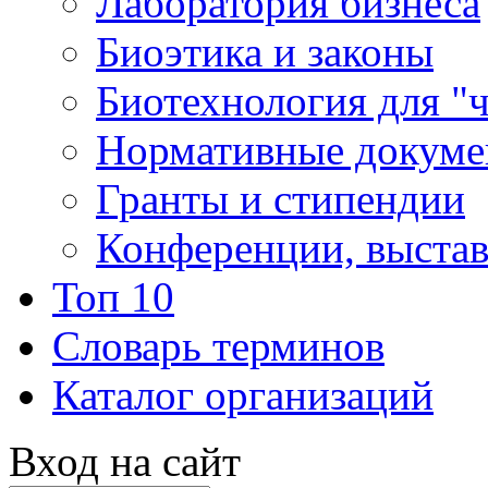
Лаборатория бизнеса
Биоэтика и законы
Биотехнология для "
Нормативные докум
Гранты и стипендии
Конференции, выста
Топ 10
Словарь терминов
Каталог организаций
Вход на сайт