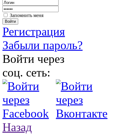
Запомнить меня
Войти
Регистрация
Забыли пароль?
Войти через
соц. сеть:
Назад