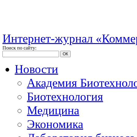
Интернет-журнал «Коммер
Поиск по сайту:
ОК
Новости
Академия Биотехнол
Биотехнология
Медицина
Экономика