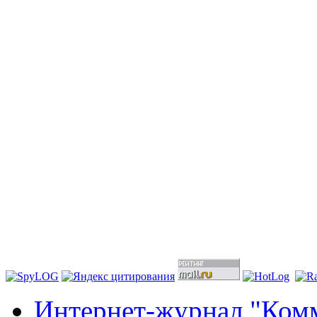
Интернет-журнал "Комм