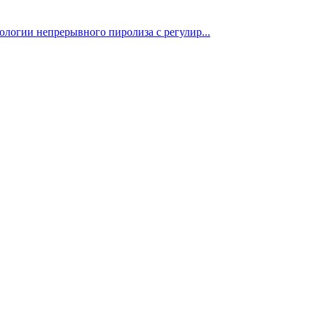
ологии непрерывного пиролиза с регулир...