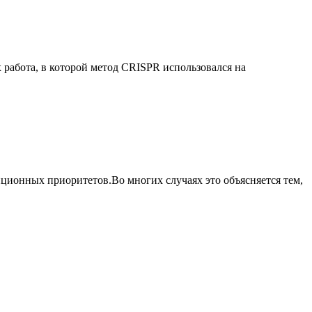
работа, в которой метод CRISPR использовался на
ционных приоритетов.Во многих случаях это объясняется тем,