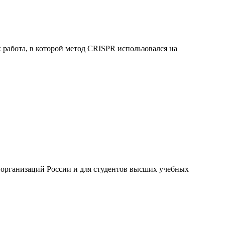
работа, в которой метод CRISPR использовался на
 организаций России и для студентов высших учебных