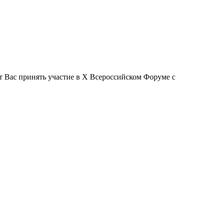
 Вас принять участие в X Всероссийском Форуме с