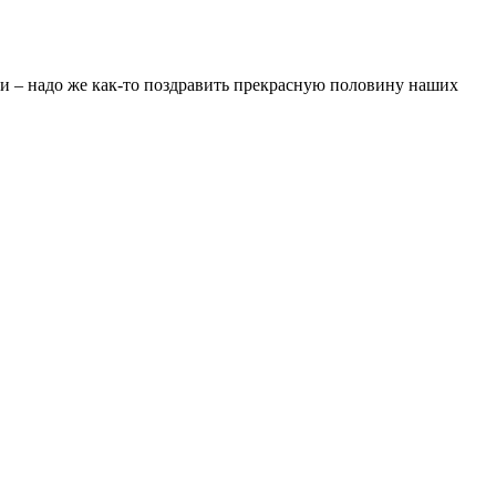
али – надо же как-то поздравить прекрасную половину наших