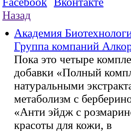
Назад
Академия Биотехнолог
Группа компаний Алкор
Пока это четыре компле
добавки «Полный компл
натуральными экстракт
метаболизм с берберин
«Анти эйдж с розмарин
красоты для кожи, в