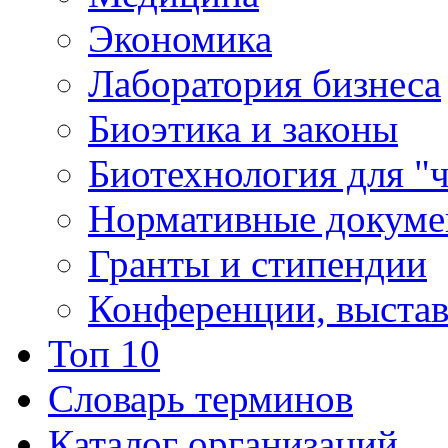
Экономика
Лаборатория бизнеса
Биоэтика и законы
Биотехнология для "
Нормативные докум
Гранты и стипендии
Конференции, выста
Топ 10
Словарь терминов
Каталог организаций