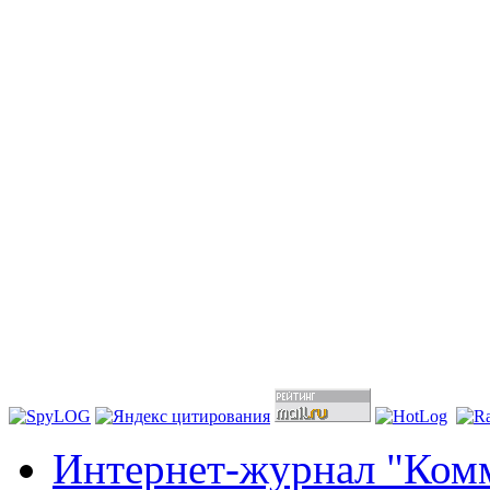
Интернет-журнал "Комм