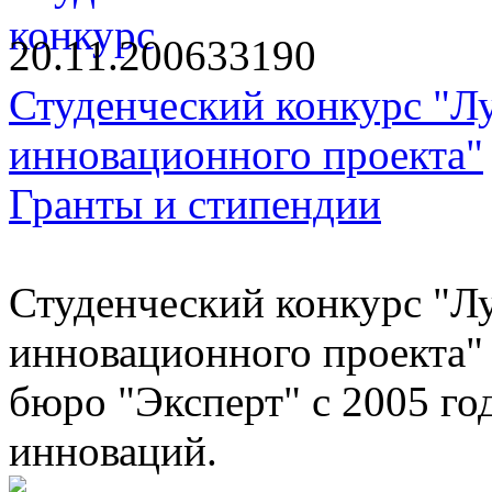
20.11.2006
3319
0
Студенческий конкурс "Л
инновационного проекта"
Гранты и стипендии
Студенческий конкурс "Л
инновационного проекта
бюро "Эксперт" с 2005 го
инноваций.