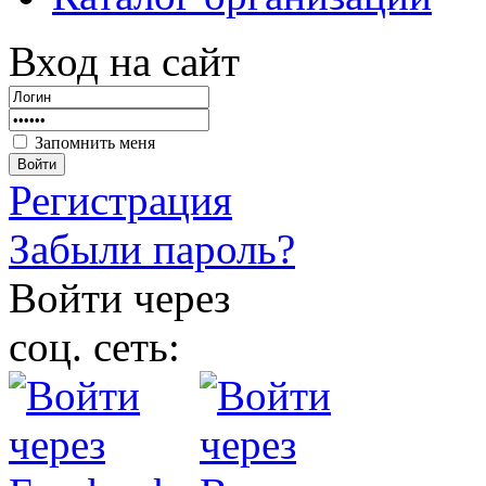
Вход на сайт
Запомнить меня
Войти
Регистрация
Забыли пароль?
Войти через
соц. сеть: