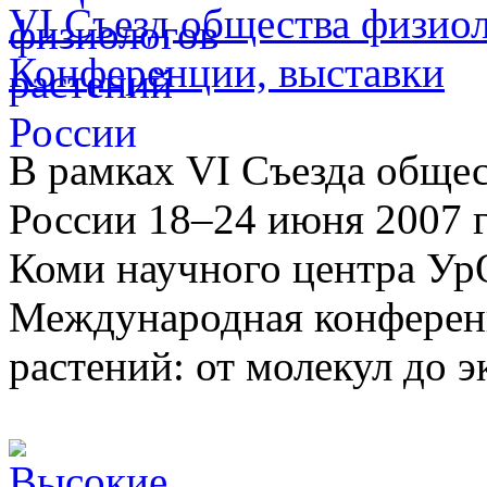
VI Съезд общества физиол
Конференции, выставки
В рамках VI Съезда общес
России 18–24 июня 2007 г
Коми научного центра Ур
Международная конферен
растений: от молекул до э