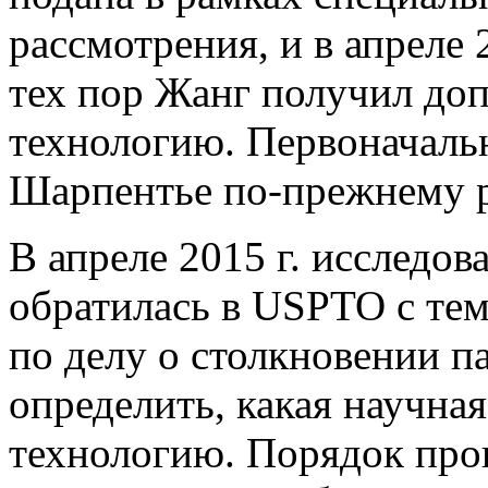
рассмотрения, и в апреле 
тех пор Жанг получил до
технологию. Первоначальн
Шарпентье по-прежнему 
В апреле 2015 г. исследов
обратилась в USPTO с тем
по делу о столкновении п
определить, какая научна
технологию. Порядок пров