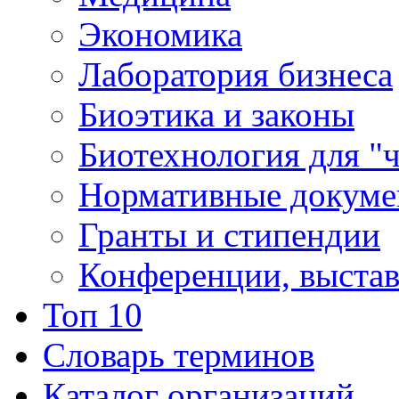
Экономика
Лаборатория бизнеса
Биоэтика и законы
Биотехнология для "
Нормативные докум
Гранты и стипендии
Конференции, выста
Топ 10
Словарь терминов
Каталог организаций