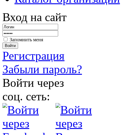
Вход на сайт
Запомнить меня
Войти
Регистрация
Забыли пароль?
Войти через
соц. сеть: