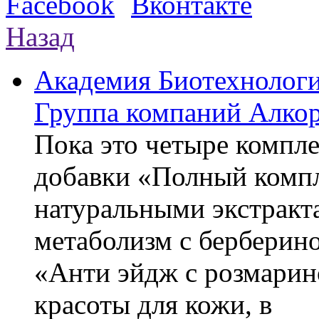
Назад
Академия Биотехнолог
Группа компаний Алкор
Пока это четыре компле
добавки «Полный компл
натуральными экстракт
метаболизм с берберин
«Анти эйдж с розмарин
красоты для кожи, в