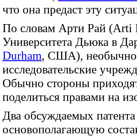
что она предаст эту ситуа
По словам Арти Рай (Arti 
Университета Дьюка в Дар
Durham
, США), необычно
исследовательские учрежд
Обычно стороны приходят
поделиться правами на из
Два обсуждаемых патента
основополагающую соста