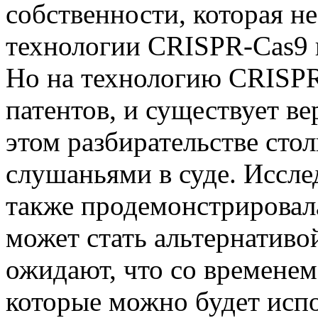
собственности, которая 
технологии CRISPR-Cas9 
Но на технологию CRISPR
патентов, и существует ве
этом разбирательстве сто
слушаньями в суде. Иссле
также продемонстрировал
может стать альтернативо
ожидают, что со временем
которые можно будет испо