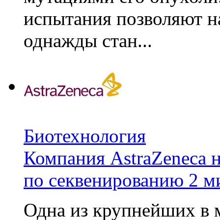
испытания позволяют на
однажды стан...
Биотехнология
Компания AstraZeneca 
по секвенированию 2 м
Одна из крупнейших в 