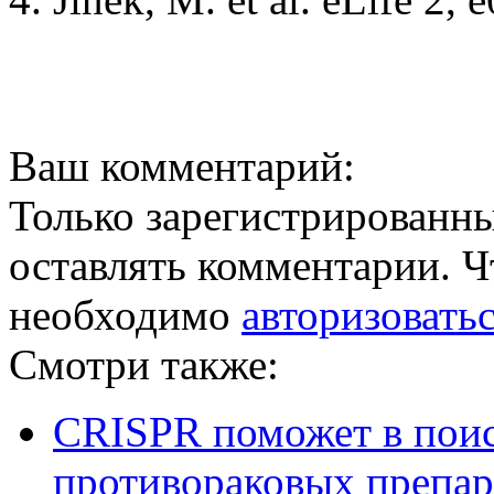
Ваш комментарий:
Только зарегистрированны
оставлять комментарии. Ч
необходимо
авторизовать
Смотри также:
CRISPR поможет в пои
противораковых препар