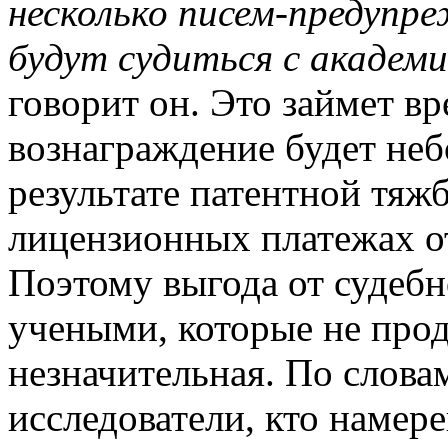
несколько писем-предупре
будут судиться с академ
говорит он. Это займет вр
вознаграждение будет не
результате патентной тяж
лицензионных платежах о
Поэтому выгода от судеб
учеными, которые не прод
незначительная. По словам
исследователи, кто намер