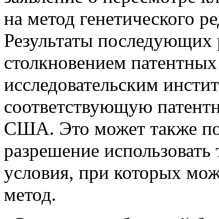
на метод генетического р
Результаты последующих 
столкновением патентных 
исследовательским инсти
соответствующую патентн
США. Это может также пов
разрешение использовать 
условия, при которых мож
метод.