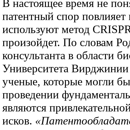
В настоящее время не пон
патентный спор повлияет 
используют метод CRISPR
произойдет. По словам Ро
консультанта в области б
Университета Вирджинии 
ученые, которые могли бы
проведении фундаменталь
являются привлекательно
исков.
«Патентообладате