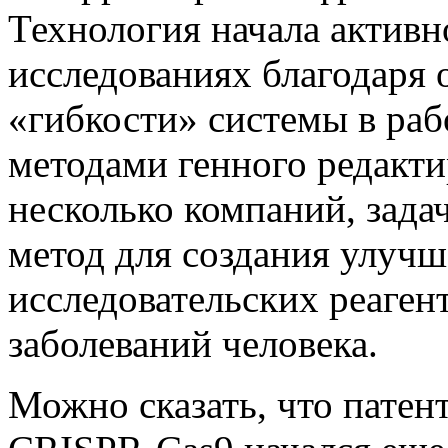
Технология начала активн
исследованиях благодаря 
«гибкости» системы в раб
методами генного редакти
несколько компаний, зада
метод для создания улучш
исследовательских реаген
заболеваний человека.
Можно сказать, что патен